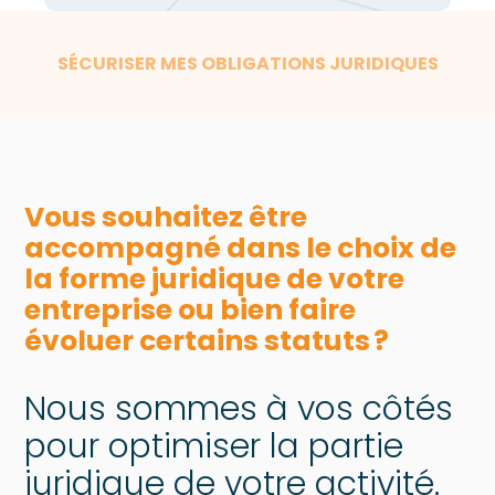
SÉCURISER MES OBLIGATIONS JURIDIQUES
Vous souhaitez être
accompagné dans le choix de
la forme juridique de votre
entreprise ou bien faire
évoluer certains statuts ?
Nous sommes à vos côtés
pour optimiser la partie
juridique de votre activité.