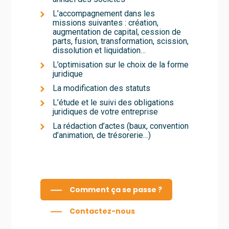
L’accompagnement dans les
missions suivantes : création,
augmentation de capital, cession de
parts, fusion, transformation, scission,
dissolution et liquidation…
L’optimisation sur le choix de la forme
juridique
La modification des statuts
L’étude et le suivi des obligations
juridiques de votre entreprise
La rédaction d’actes (baux, convention
d’animation, de trésorerie…)
Comment ça se passe ?
Contactez-nous