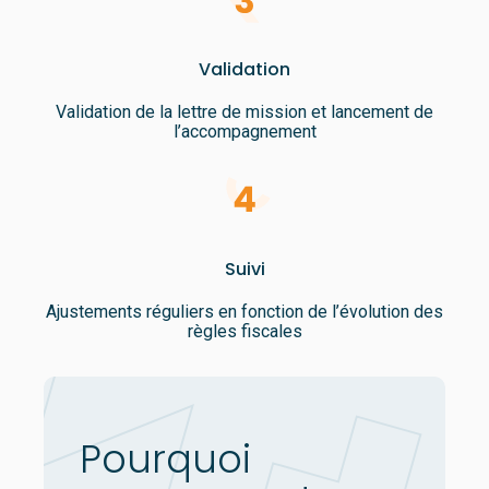
Validation
Validation de la lettre de mission et lancement de
l’accompagnement
Suivi
Ajustements réguliers en fonction de l’évolution des
règles fiscales
Pourquoi