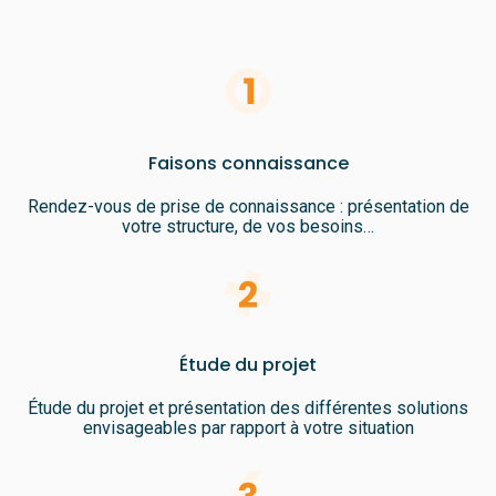
Faisons connaissance
Rendez-vous de prise de connaissance : présentation de
votre structure, de vos besoins…
Étude du projet
Étude du projet et présentation des différentes solutions
envisageables par rapport à votre situation