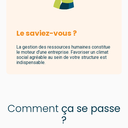
Le saviez-vous ?
La gestion des ressources humaines constitue
le moteur d’une entreprise. Favoriser un climat
social agréable au sein de votre structure est
indispensable.
Comment
ça se passe
?