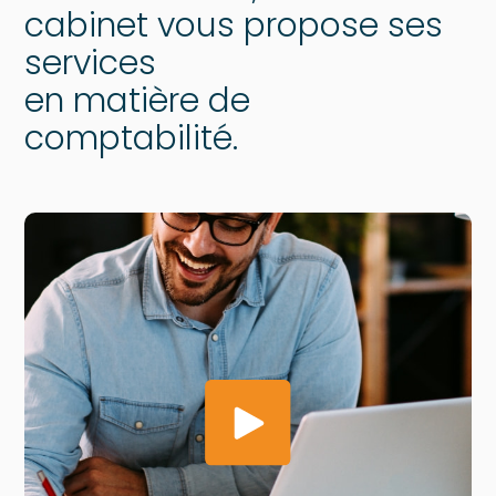
cabinet vous propose ses
services
en matière de
comptabilité.