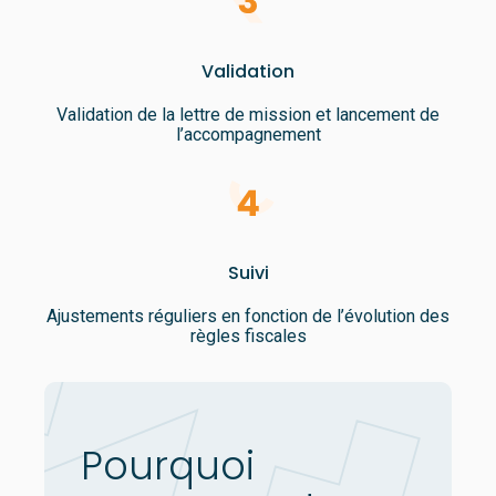
Validation
Validation de la lettre de mission et lancement de
l’accompagnement
Suivi
Ajustements réguliers en fonction de l’évolution des
règles fiscales
Pourquoi