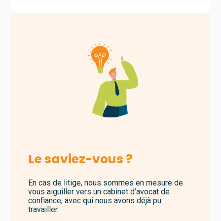
Le saviez-vous ?
En cas de litige, nous sommes en mesure de
vous aiguiller vers un cabinet d’avocat de
confiance, avec qui nous avons déjà pu
travailler.