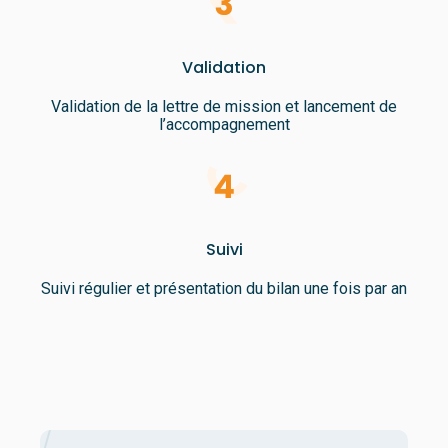
Validation
Validation de la lettre de mission et lancement de
l’accompagnement
Suivi
Suivi régulier et présentation du bilan une fois par an