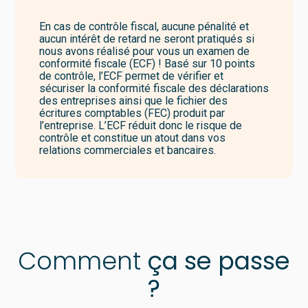
En cas de contrôle fiscal, aucune pénalité et
aucun intérêt de retard ne seront pratiqués si
nous avons réalisé pour vous un examen de
conformité fiscale (ECF) ! Basé sur 10 points
de contrôle, l’ECF permet de vérifier et
sécuriser la conformité fiscale des déclarations
des entreprises ainsi que le fichier des
écritures comptables (FEC) produit par
l’entreprise. L’ECF réduit donc le risque de
contrôle et constitue un atout dans vos
relations commerciales et bancaires.
Comment
ça se passe
?