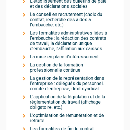
L’établissement des bulletins de paie
et des déclarations sociales
Le conseil en recrutement (choix du
contrat, recherche des aides à
l’embauche, etc.)
Les formalités administratives liées à
l’embauche : la rédaction des contrats
de travail, la déclaration unique
d’embauche, l’affiliation aux caisses
La mise en place d’intéressement
La gestion de la formation
professionnelle continue
La gestion de la représentation dans
l’entreprise : délégués du personnel,
comité d’entreprise, droit syndical
L’application de la législation et de la
réglementation du travail (affichage
obligatoire, etc.)
L’optimisation de rémunération et de
retraite
Les formalités de fin de contrat