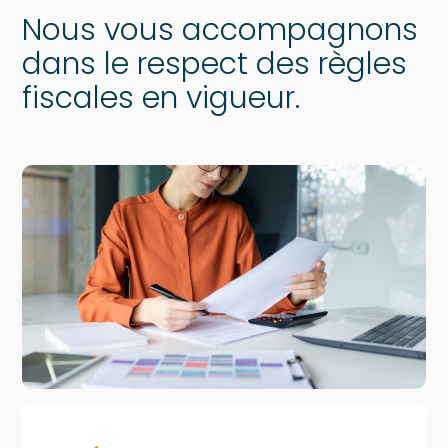
Nous vous accompagnons
dans le respect des règles
fiscales en vigueur.