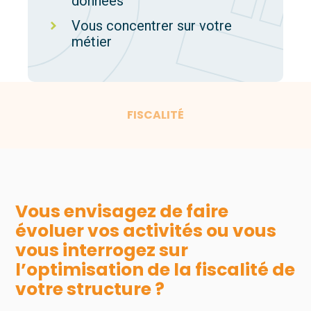
données
Vous concentrer sur votre
métier
FISCALITÉ
Vous envisagez de faire
évoluer vos activités ou vous
vous interrogez sur
l’optimisation de la fiscalité de
votre structure ?