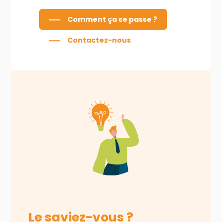
Comment ça se passe ?
Contactez-nous
Le saviez-vous ?