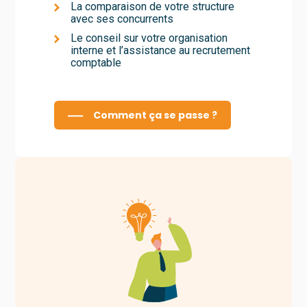
La comparaison de votre structure
avec ses concurrents
Le conseil sur votre organisation
interne et l’assistance au recrutement
comptable
Comment ça se passe ?