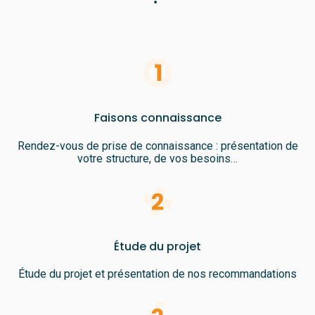
Faisons connaissance
Rendez-vous de prise de connaissance : présentation de
votre structure, de vos besoins…
Étude du projet
Étude du projet et présentation de nos recommandations