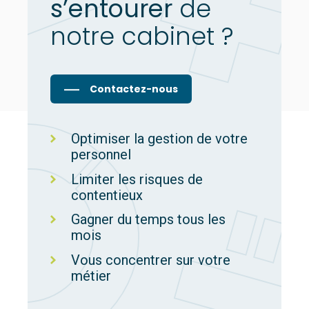
s’entourer
de
notre cabinet ?
Contactez-nous
Optimiser la gestion de votre
personnel
Limiter les risques de
contentieux
Gagner du temps tous les
mois
Vous concentrer sur votre
métier