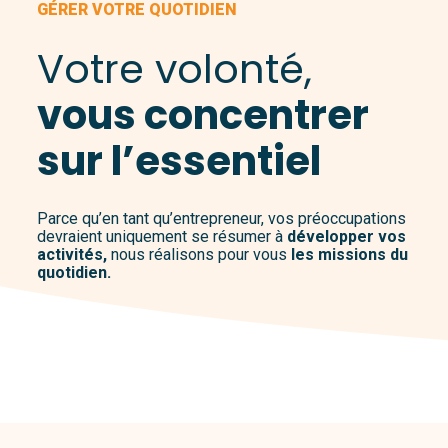
GÉRER VOTRE QUOTIDIEN
Votre volonté,
vous concentrer
sur l’essentiel
Parce qu’en tant qu’entrepreneur, vos préoccupations
devraient uniquement se résumer à
développer vos
activités,
nous réalisons pour vous
les missions du
quotidien.