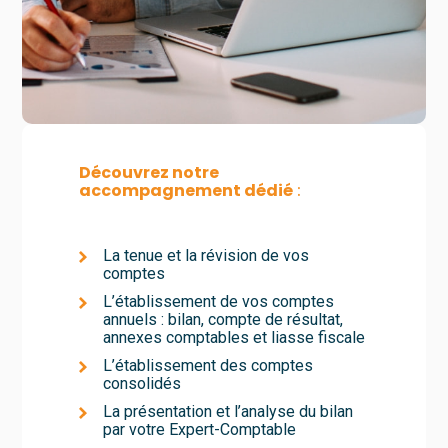
Découvrez notre
accompagnement dédié
:
La tenue et la révision de vos
comptes
L’établissement de vos comptes
annuels : bilan, compte de résultat,
annexes comptables et liasse fiscale
L’établissement des comptes
consolidés
La présentation et l’analyse du bilan
par votre Expert-Comptable