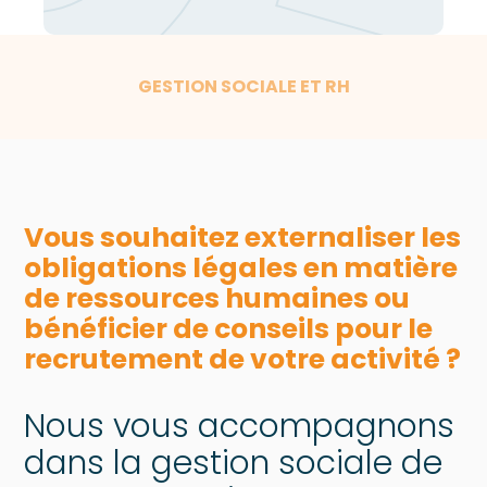
GESTION SOCIALE ET RH
Vous souhaitez externaliser les
obligations légales en matière
de ressources humaines ou
bénéficier de conseils pour le
recrutement de votre activité ?
Nous vous accompagnons
dans la gestion sociale de