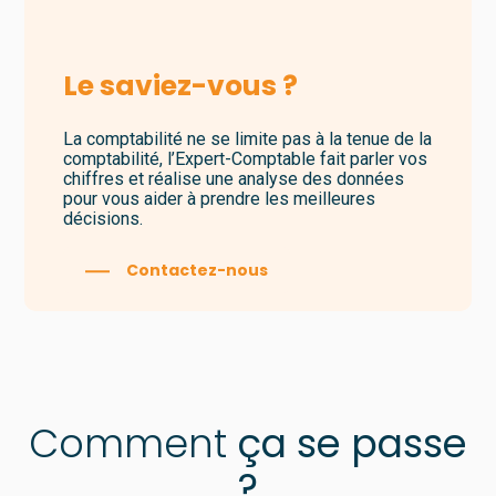
Le saviez-vous ?
La comptabilité ne se limite pas à la tenue de la
comptabilité, l’Expert-Comptable fait parler vos
chiffres et réalise une analyse des données
pour vous aider à prendre les meilleures
décisions.
Contactez-nous
Comment
ça se passe
?