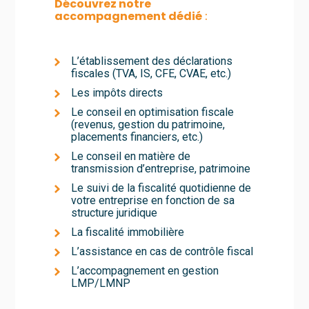
Découvrez notre
accompagnement dédié
:
L’établissement des déclarations
fiscales (TVA, IS, CFE, CVAE, etc.)
Les impôts directs
Le conseil en optimisation fiscale
(revenus, gestion du patrimoine,
placements financiers, etc.)
Le conseil en matière de
transmission d’entreprise, patrimoine
Le suivi de la fiscalité quotidienne de
votre entreprise en fonction de sa
structure juridique
La fiscalité immobilière
L’assistance en cas de contrôle fiscal
L’accompagnement en gestion
LMP/LMNP