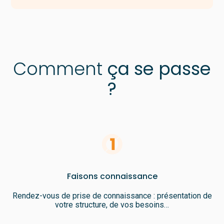
Comment
ça se passe
?
Faisons connaissance
Rendez-vous de prise de connaissance : présentation de
votre structure, de vos besoins…