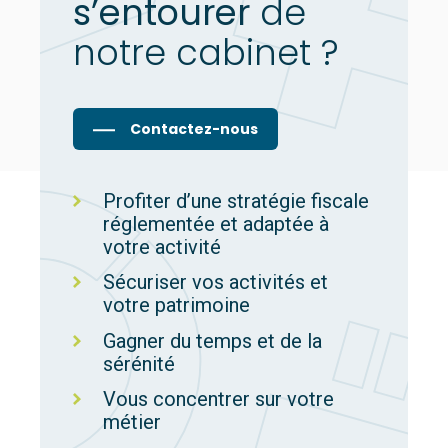
s’entourer
de
notre cabinet ?
Contactez-nous
Profiter d’une stratégie fiscale
réglementée et adaptée à
votre activité
Sécuriser vos activités et
votre patrimoine
Gagner du temps et de la
sérénité
Vous concentrer sur votre
métier